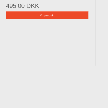
495,00 DKK
Vis produkt