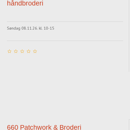
håndbroderi
Søndag 08.11.26. kl. 10-15
660 Patchwork & Broderi