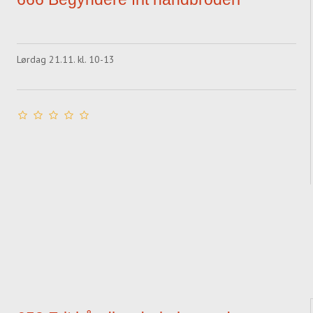
Lørdag 21.11. kl. 10-13