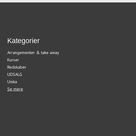
Kategorier
Arrangementer & take away
Kurser
Redskaber
UDSALG
Unika
Se mere