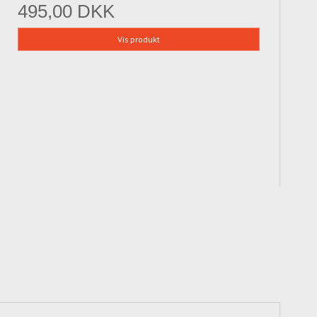
495,00 DKK
Vis produkt