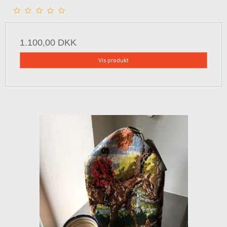
1.100,00 DKK
Vis produkt