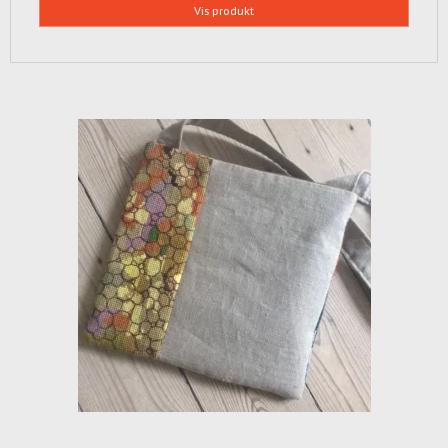
Vis produkt