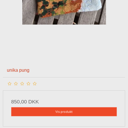
unika pung
850,00 DKK
Vis produkt