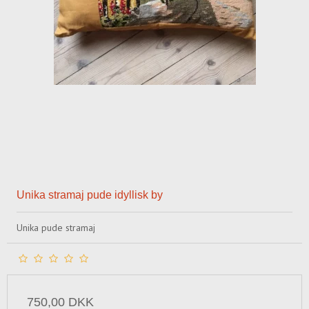
Unika stramaj pude idyllisk by
Unika pude stramaj
750,00 DKK