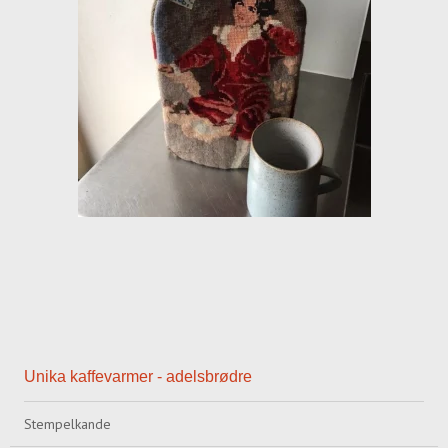
Unika kaffevarmer - adelsbrødre
Stempelkande