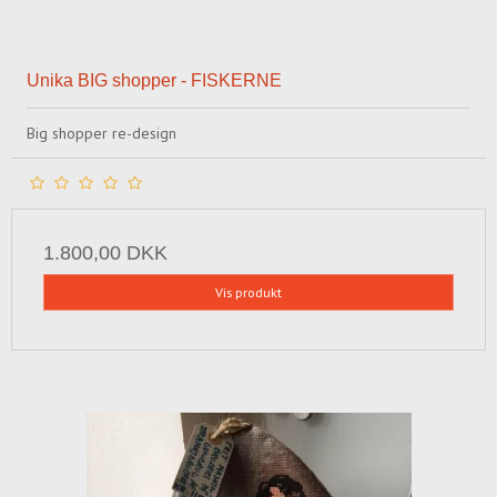
Unika BIG shopper - FISKERNE
Big shopper re-design
1.800,00 DKK
Vis produkt