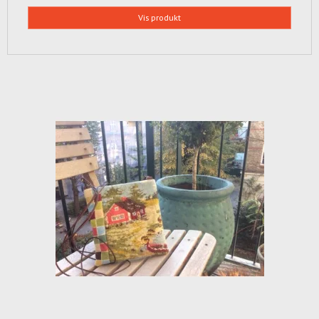
Vis produkt