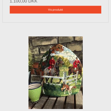
1.100,00 DKK
Vis produkt