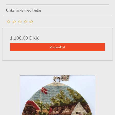
Unika taske med lynlås
1.100,00 DKK
Vis produkt