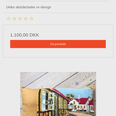
Unika skuldertaske re-design
1.100,00 DKK
Vis produkt