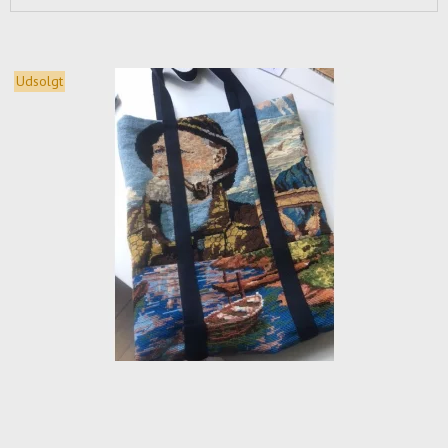
Udsolgt