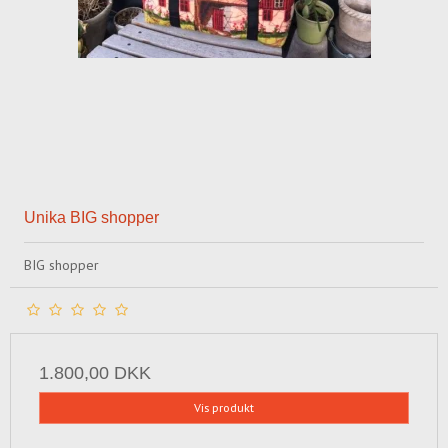
Unika BIG shopper
BIG shopper
1.800,00 DKK
Vis produkt