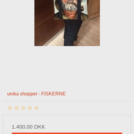
unika shopper - FISKERNE
1.400,00 DKK