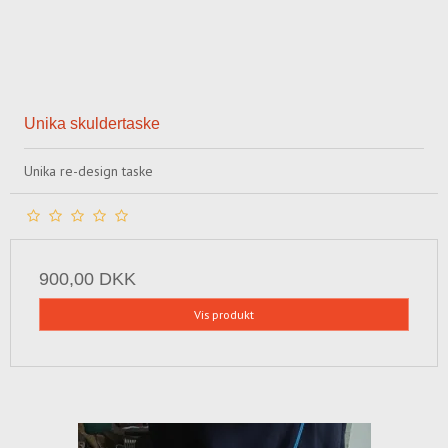
Unika skuldertaske
Unika re-design taske
900,00 DKK
Vis produkt