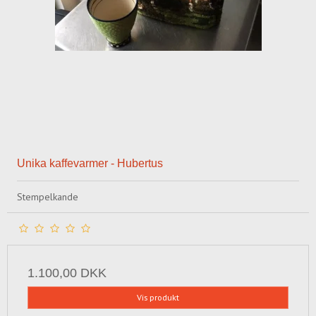
Unika kaffevarmer - Hubertus
Stempelkande
1.100,00 DKK
Vis produkt