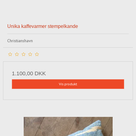
Unika kaffevarmer stempelkande
Christianshavn
1.100,00 DKK
Vis produkt