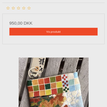
950,00 DKK
Vis produkt