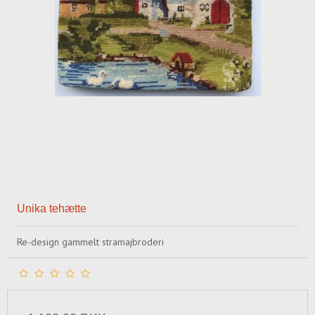
Unika tehætte
Re-design gammelt stramajbroderi