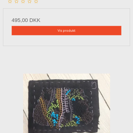
495,00 DKK
Vis produkt