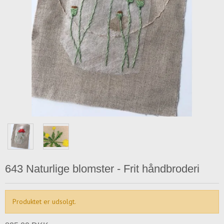
643 Naturlige blomster - Frit håndbroderi
Produktet er udsolgt.