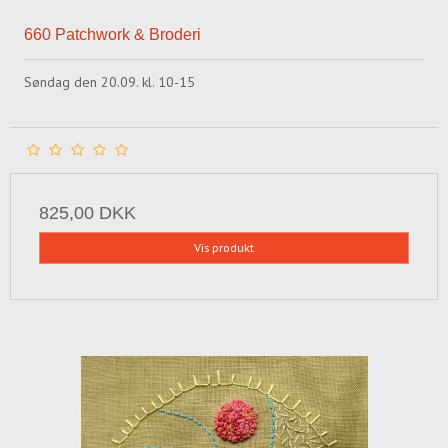
660 Patchwork & Broderi
Søndag den 20.09. kl. 10-15
825,00 DKK
Vis produkt