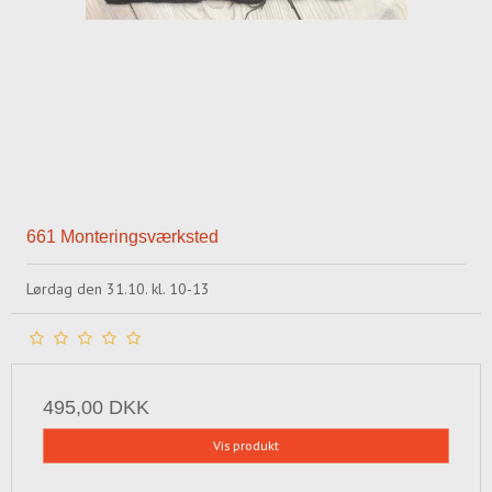
661 Monteringsværksted
Lørdag den 31.10. kl. 10-13
495,00 DKK
Vis produkt