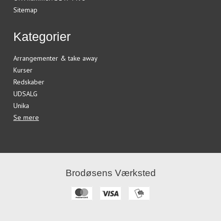
Sitemap
Kategorier
Arrangementer & take away
Kurser
Redskaber
UDSALG
Unika
Se mere
Brodøsens Værksted