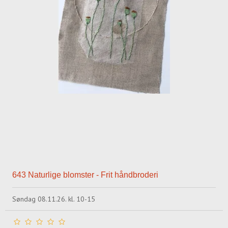
643 Naturlige blomster - Frit håndbroderi
Søndag 08.11.26. kl. 10-15