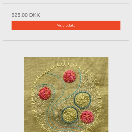
825,00 DKK
Vis produkt