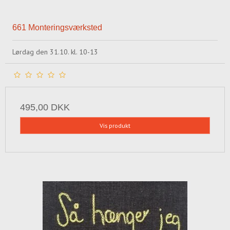
661 Monteringsværksted
Lørdag den 31.10. kl. 10-13
495,00 DKK
Vis produkt