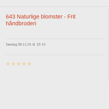
643 Naturlige blomster - Frit
håndbroderi
Søndag 08.11.26. kl. 10-15