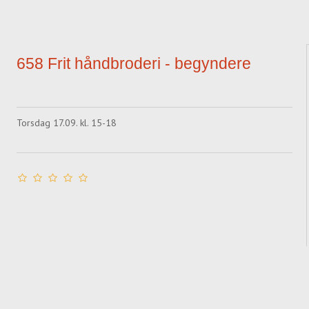
658 Frit håndbroderi - begyndere
Torsdag 17.09. kl. 15-18