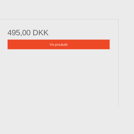
495,00 DKK
Vis produkt