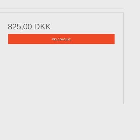
825,00 DKK
Vis produkt