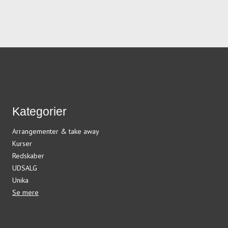
Kategorier
Arrangementer & take away
Kurser
Redskaber
UDSALG
Unika
Se mere