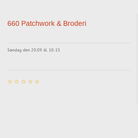
660 Patchwork & Broderi
Søndag den 20.09. kl. 10-15