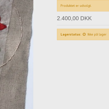
Produktet er udsolgt.
2.400,00 DKK
Lagerstatus:
Ikke på lager