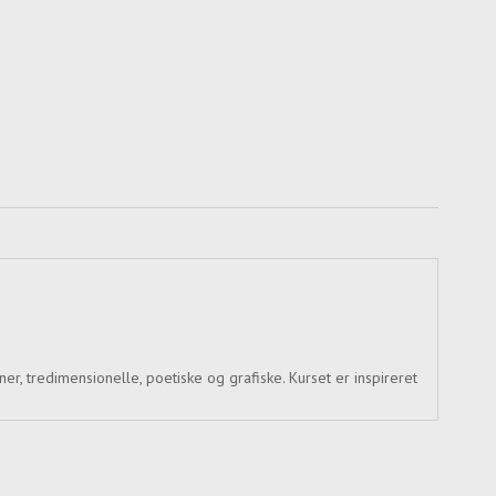
, tredimensionelle, poetiske og grafiske. Kurset er inspireret