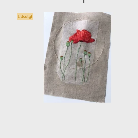
Udsolgt