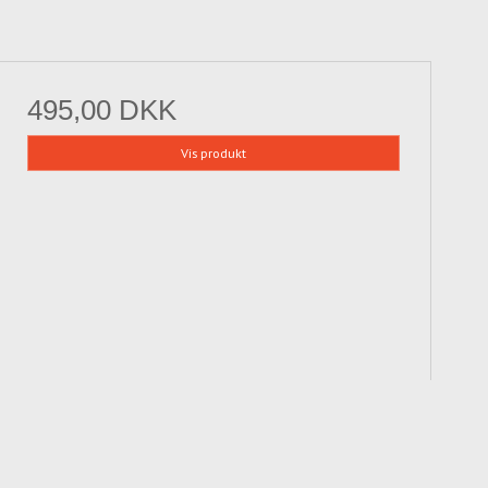
495,00 DKK
Vis produkt