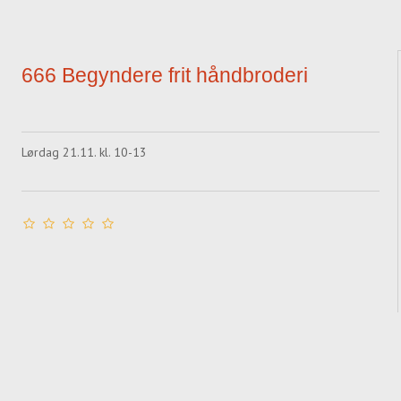
666 Begyndere frit håndbroderi
Lørdag 21.11. kl. 10-13