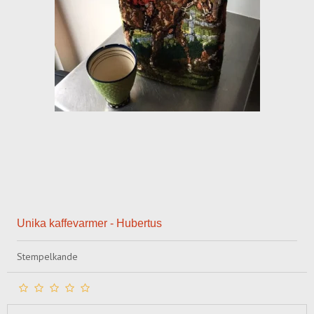
Unika kaffevarmer - Hubertus
Stempelkande