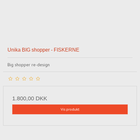
Unika BIG shopper - FISKERNE
Big shopper re-design
1.800,00 DKK
Vis produkt