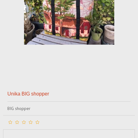
Unika BIG shopper
BIG shopper