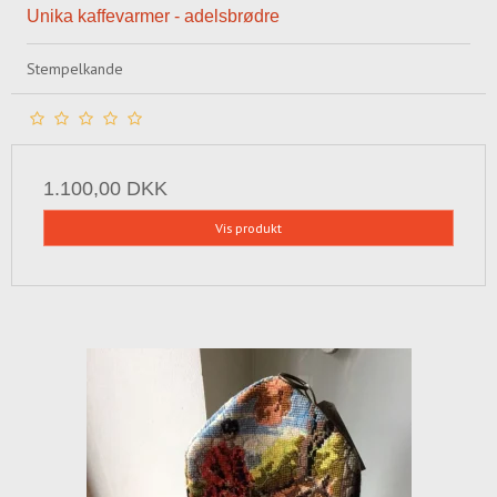
Unika kaffevarmer - adelsbrødre
Stempelkande
1.100,00 DKK
Vis produkt