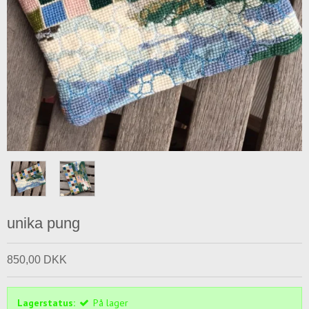
unika pung
850,00 DKK
Lagerstatus:
På lager