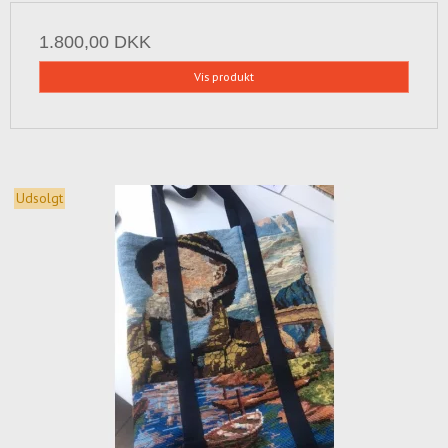
1.800,00 DKK
Vis produkt
Udsolgt