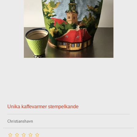
Unika kaffevarmer stempelkande
Christianshavn