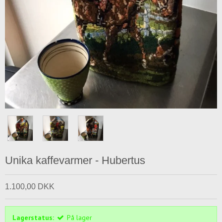
Unika kaffevarmer - Hubertus
1.100,00 DKK
Lagerstatus:
På lager