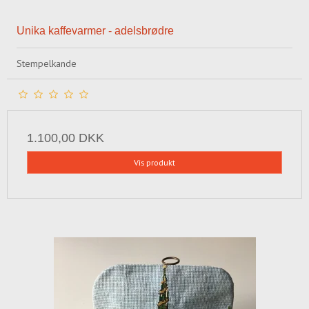
Unika kaffevarmer - adelsbrødre
Stempelkande
1.100,00 DKK
Vis produkt