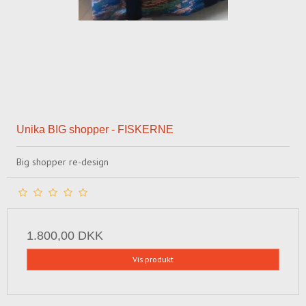
Unika BIG shopper - FISKERNE
Big shopper re-design
1.800,00 DKK
Vis produkt