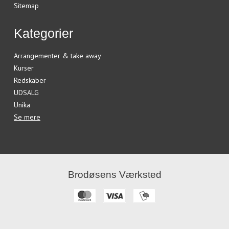
Sitemap
Kategorier
Arrangementer & take away
Kurser
Redskaber
UDSALG
Unika
Se mere
Brodøsens Værksted