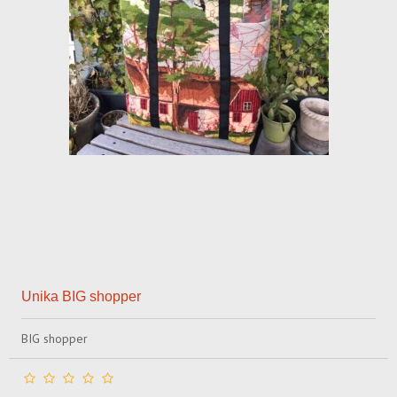
Unika BIG shopper
BIG shopper