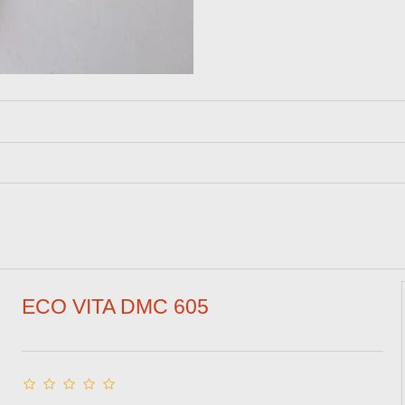
ECO VITA DMC 605