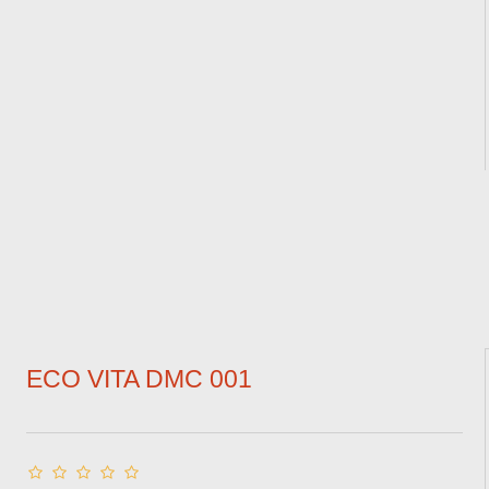
ECO VITA DMC 001