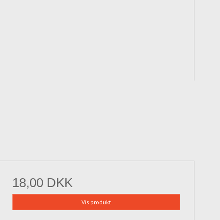
18,00 DKK
Vis produkt