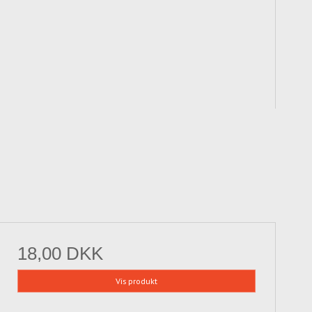
18,00 DKK
Vis produkt