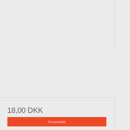
18,00 DKK
Vis produkt