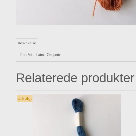
Beskrivelse
Eco Vita Laine Organic
Relaterede produkter
Udsolgt