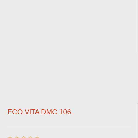
ECO VITA DMC 106