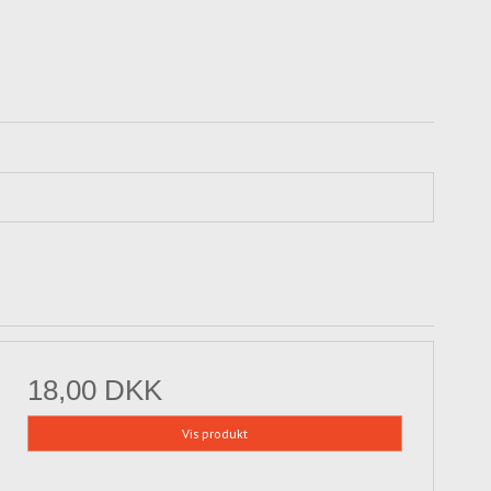
18,00 DKK
Vis produkt