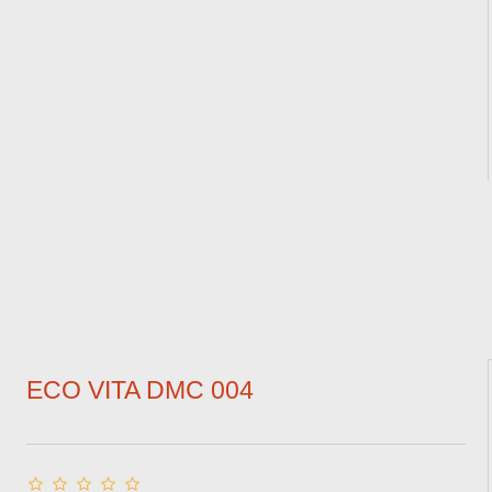
ECO VITA DMC 004