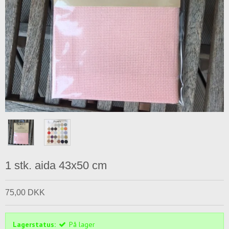
1 stk. aida 43x50 cm
75,00 DKK
Lagerstatus:
På lager