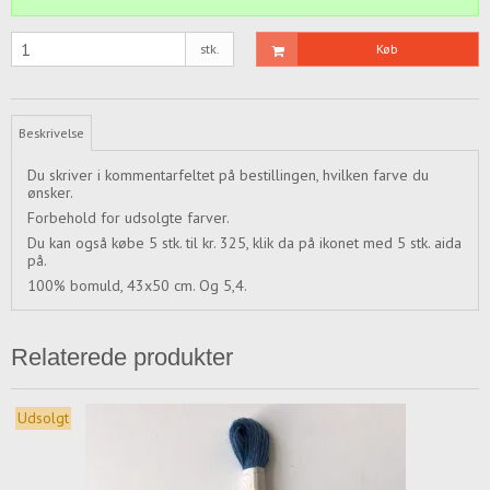
stk.
Køb
Beskrivelse
Du skriver i kommentarfeltet på bestillingen, hvilken farve du
ønsker.
Forbehold for udsolgte farver.
Du kan også købe 5 stk. til kr. 325, klik da på ikonet med 5 stk. aida
på.
100% bomuld, 43x50 cm. Og 5,4.
Relaterede produkter
Udsolgt