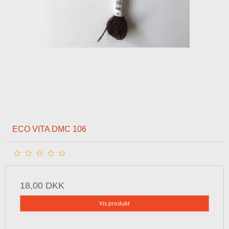
ECO VITA DMC 106
18,00 DKK
Vis produkt