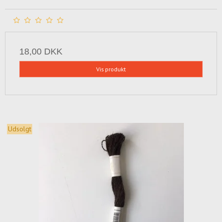
18,00 DKK
Vis produkt
Udsolgt