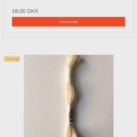
18,00 DKK
Vis produkt
Udsolgt