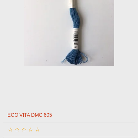
ECO VITA DMC 605