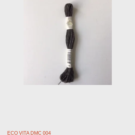
ECO VITA DMC 004