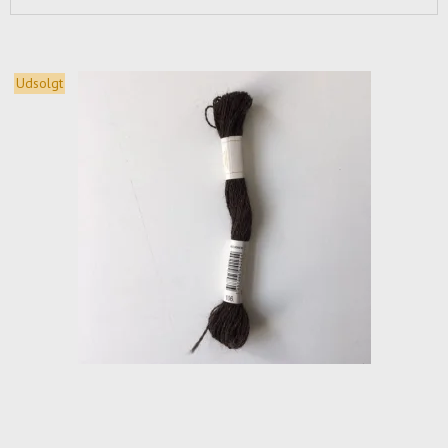
Udsolgt