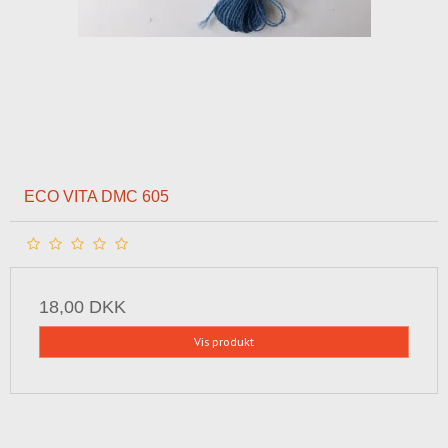
ECO VITA DMC 605
18,00 DKK
Vis produkt