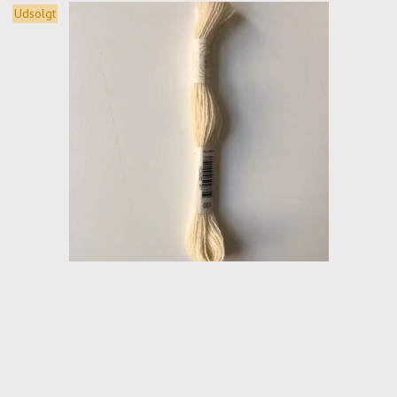
Udsolgt