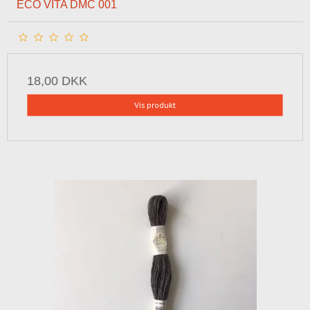
ECO VITA DMC 001
18,00 DKK
Vis produkt