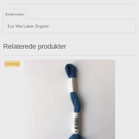
Beskrivelse
Eco Vita Laine Organic
Relaterede produkter
Udsolgt