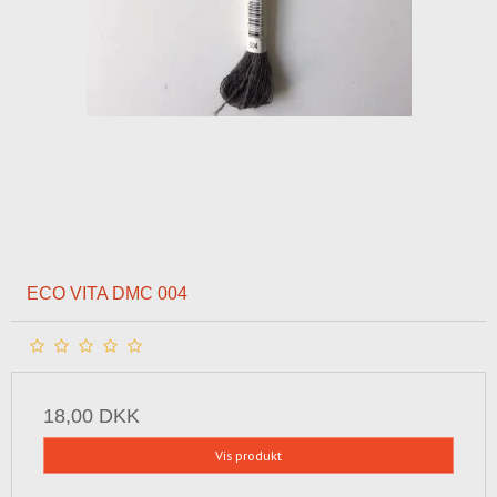
ECO VITA DMC 004
18,00 DKK
Vis produkt