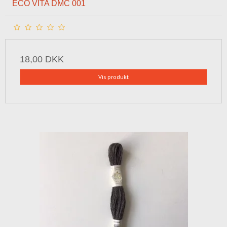
ECO VITA DMC 001
18,00 DKK
Vis produkt