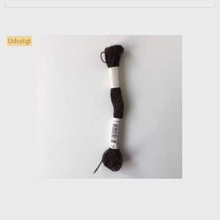
Udsolgt