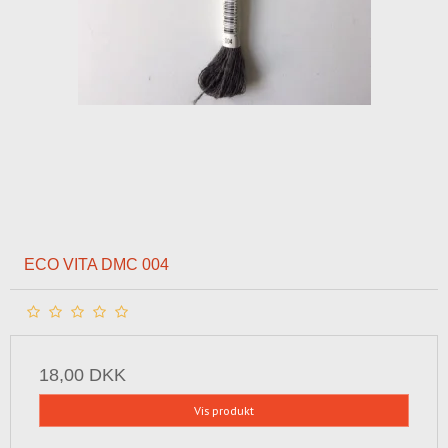
ECO VITA DMC 004
18,00 DKK
Vis produkt