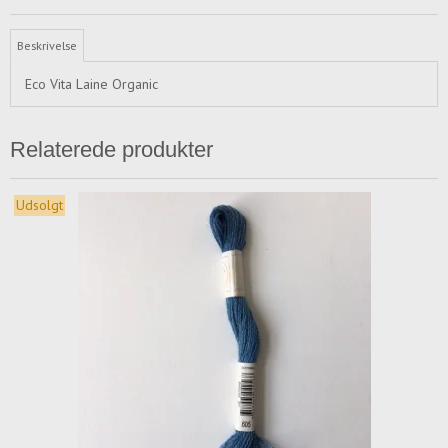
Beskrivelse
Eco Vita Laine Organic
Relaterede produkter
Udsolgt