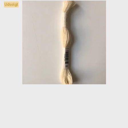
Udsolgt