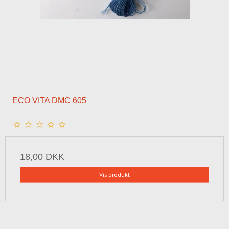
ECO VITA DMC 605
18,00 DKK
Vis produkt