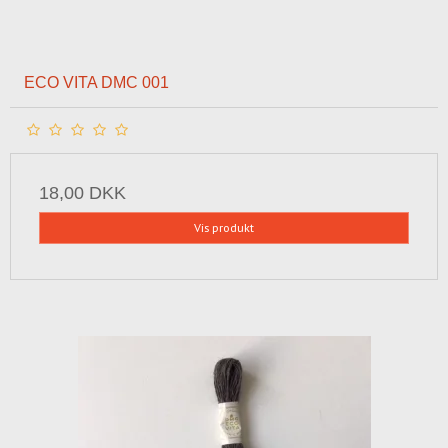
ECO VITA DMC 001
18,00 DKK
Vis produkt