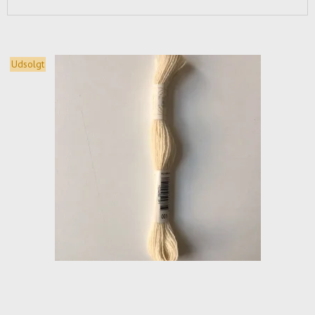
Udsolgt