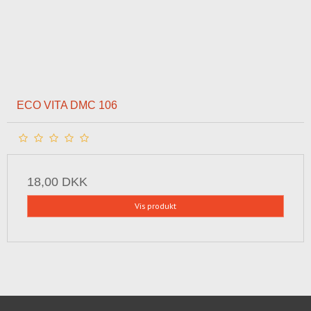
ECO VITA DMC 106
18,00 DKK
Vis produkt