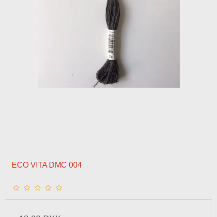
ECO VITA DMC 004