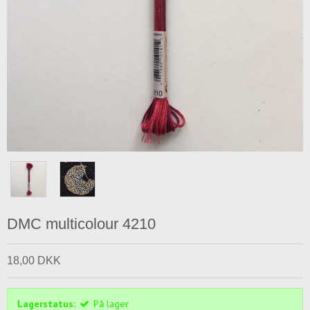
DMC multicolour 4210
18,00 DKK
Lagerstatus:
På lager