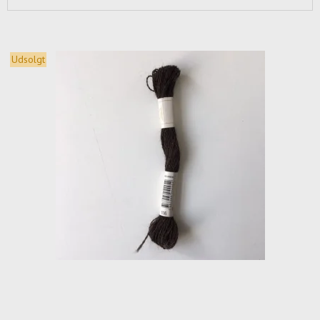
Udsolgt