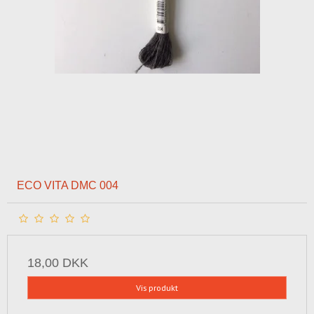
ECO VITA DMC 004
18,00 DKK
Vis produkt