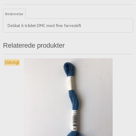
Beskrivelse
Delikat 6 trådet DMC med fine farveskift
Relaterede produkter
Udsolgt