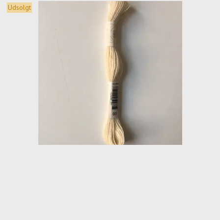
Udsolgt