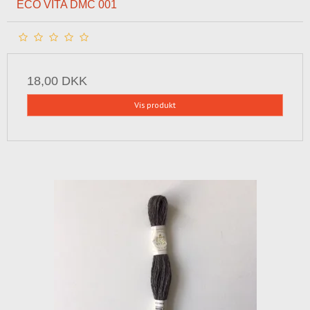
ECO VITA DMC 001
18,00 DKK
Vis produkt