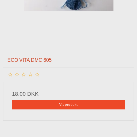
ECO VITA DMC 605
18,00 DKK
Vis produkt