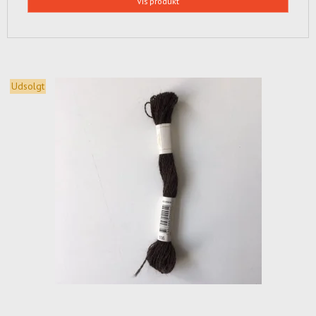
Vis produkt
Udsolgt