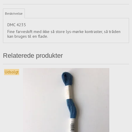
Beskrivelse
DMC 4235
Fine farveskift med ikke så store lys-mørke kontraster, så tråden
kan bruges til en flade.
Relaterede produkter
Udsolgt