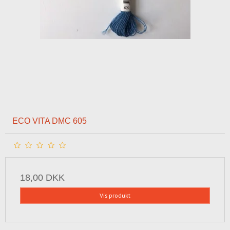
ECO VITA DMC 605
18,00 DKK
Vis produkt