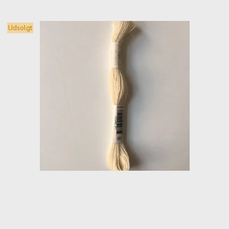
Udsolgt