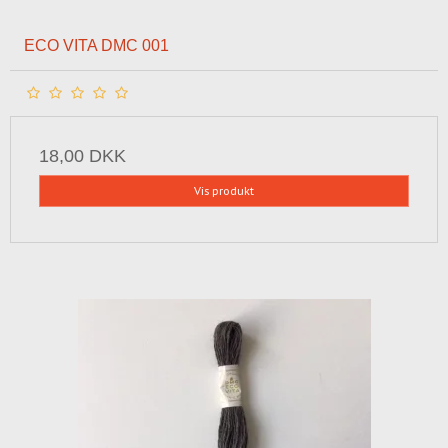
ECO VITA DMC 001
18,00 DKK
Vis produkt