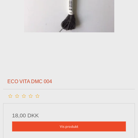
ECO VITA DMC 004
18,00 DKK
Vis produkt