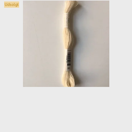
Udsolgt