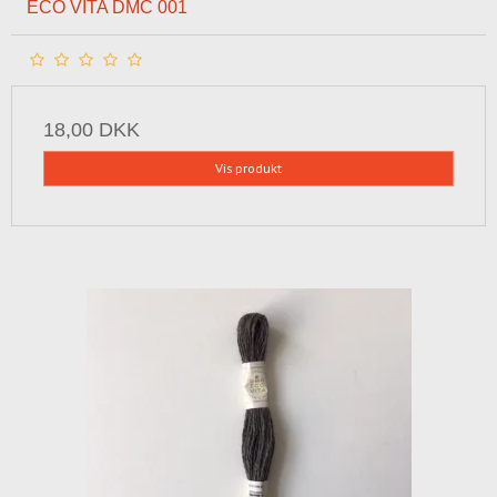
ECO VITA DMC 001
18,00 DKK
Vis produkt