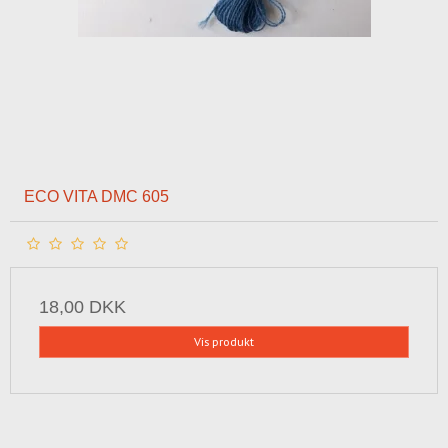
ECO VITA DMC 605
18,00 DKK
Vis produkt