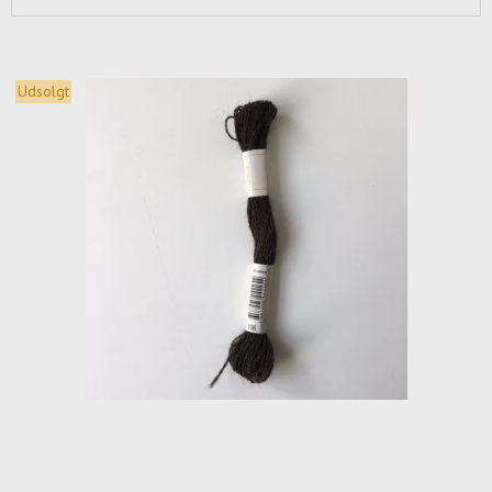
Udsolgt