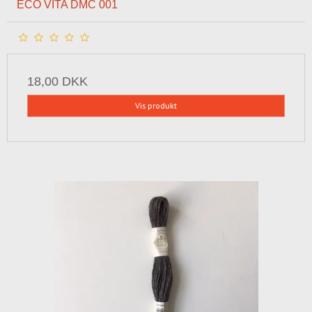
ECO VITA DMC 001
18,00 DKK
Vis produkt