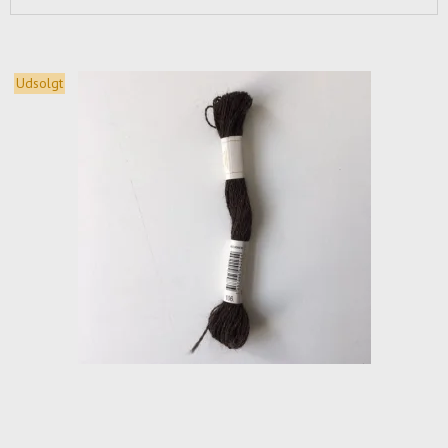
Udsolgt