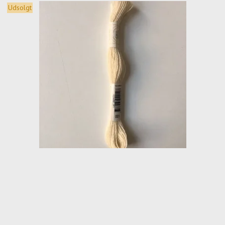
Udsolgt