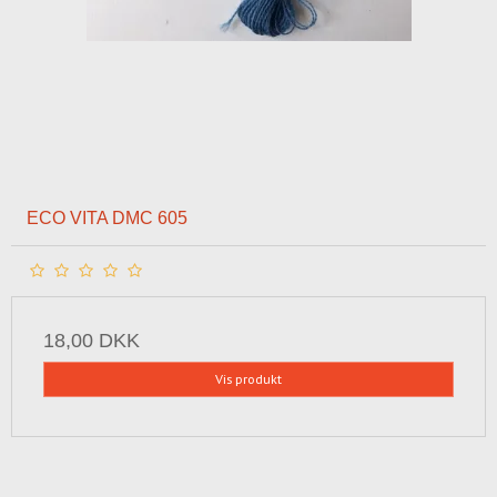
ECO VITA DMC 605
18,00 DKK
Vis produkt