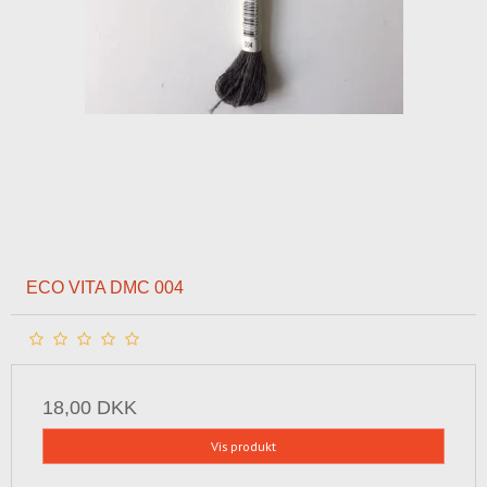
ECO VITA DMC 004
18,00 DKK
Vis produkt