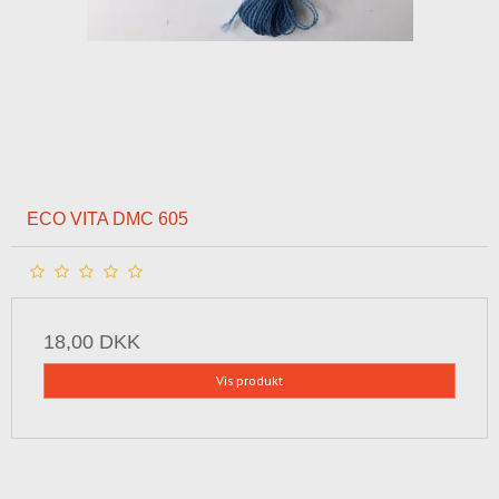
ECO VITA DMC 605
18,00 DKK
Vis produkt