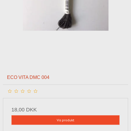
ECO VITA DMC 004
18,00 DKK
Vis produkt