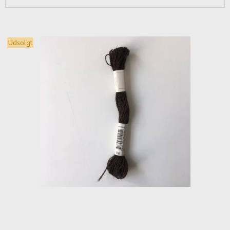
Udsolgt