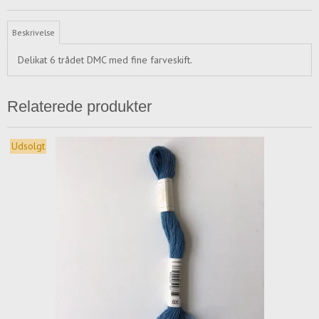
Beskrivelse
Delikat 6 trådet DMC med fine farveskift.
Relaterede produkter
Udsolgt