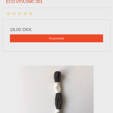
ECO VITA DMC 001
18,00 DKK
Vis produkt