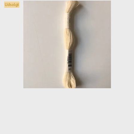
Udsolgt