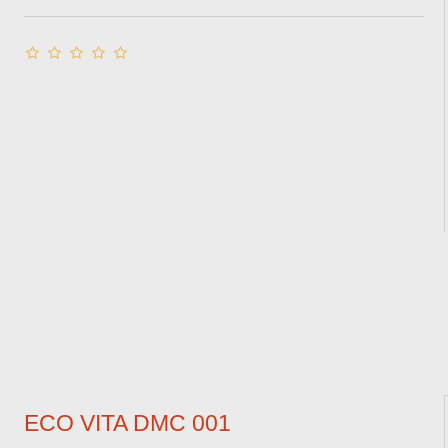
ECO VITA DMC 001