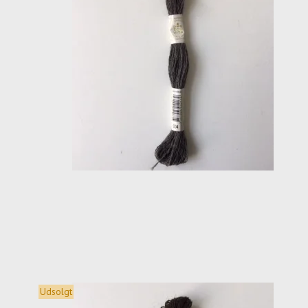
Udsolgt