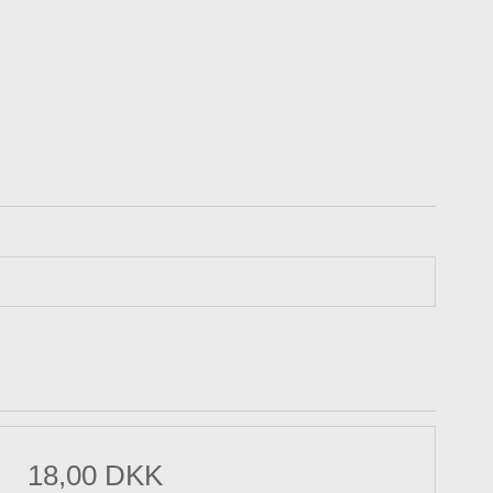
18,00 DKK