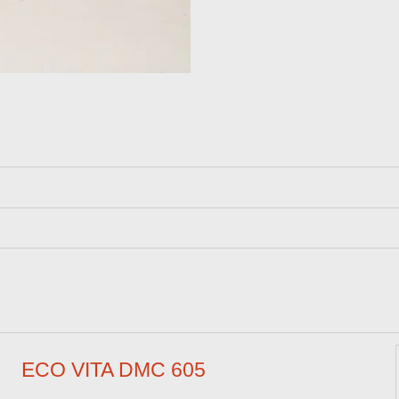
ECO VITA DMC 605