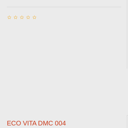
ECO VITA DMC 004