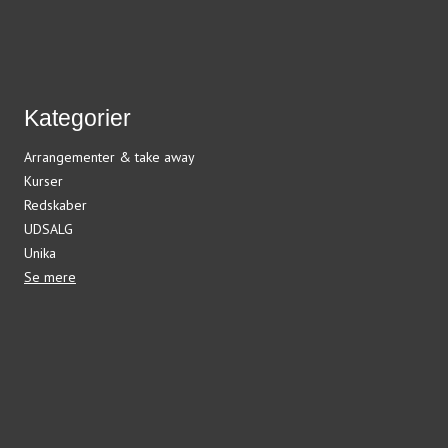
Kategorier
Arrangementer & take away
Kurser
Redskaber
UDSALG
Unika
Se mere