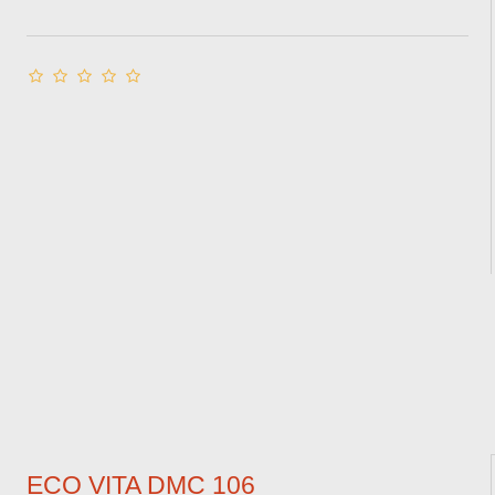
ECO VITA DMC 106