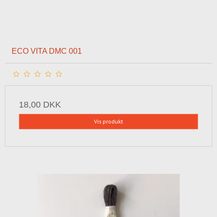
ECO VITA DMC 001
18,00 DKK
Vis produkt