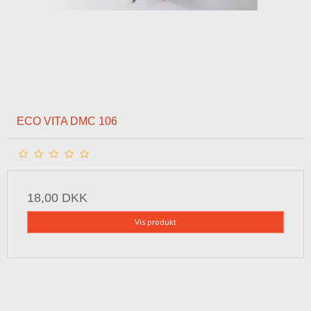
ECO VITA DMC 106
18,00 DKK
Vis produkt