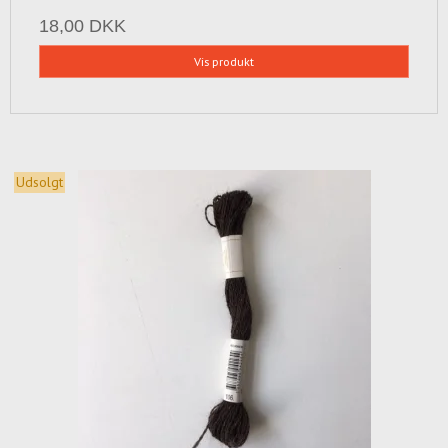
18,00 DKK
Vis produkt
Udsolgt