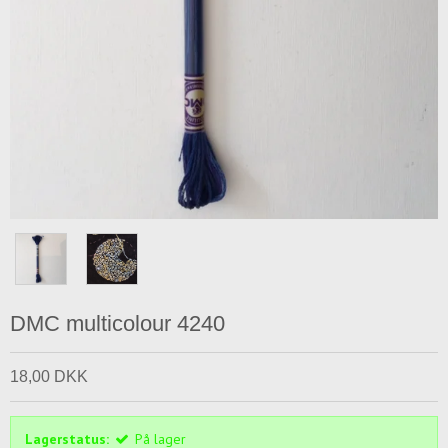
DMC multicolour 4240
18,00 DKK
Lagerstatus:
På lager