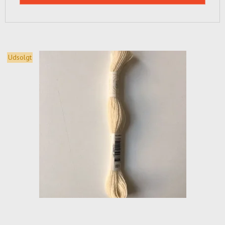
Udsolgt