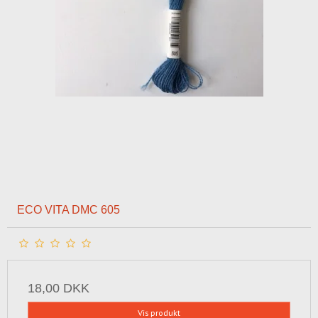
ECO VITA DMC 605
18,00 DKK
Vis produkt