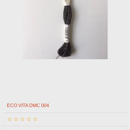
ECO VITA DMC 004