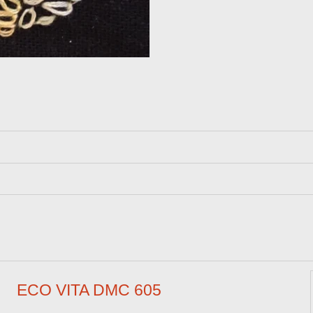
ECO VITA DMC 605