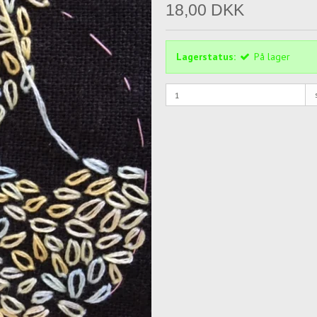
18,00 DKK
Lagerstatus:
På lager