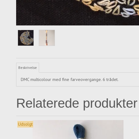
Beskrivelse
DMC multicolour med fine farveovergange. 6 trådet.
Relaterede produkter
Udsolgt