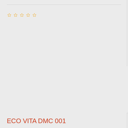
ECO VITA DMC 001