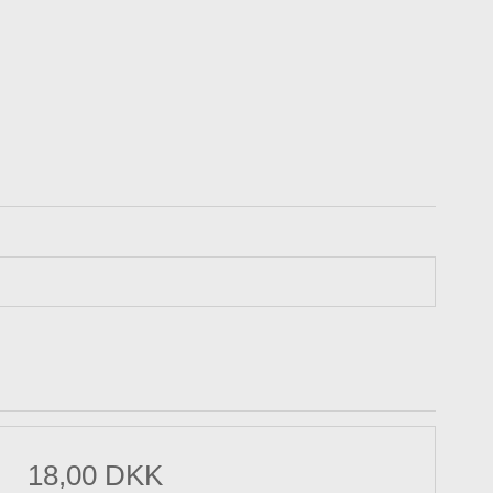
18,00 DKK