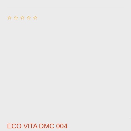
ECO VITA DMC 004