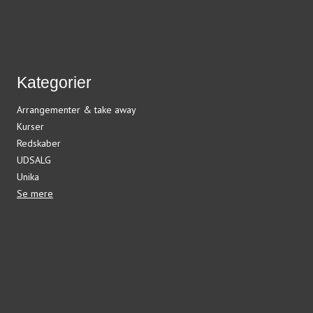
Kategorier
Arrangementer & take away
Kurser
Redskaber
UDSALG
Unika
Se mere