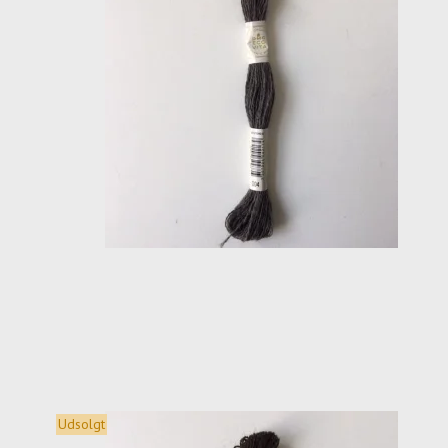
Udsolgt