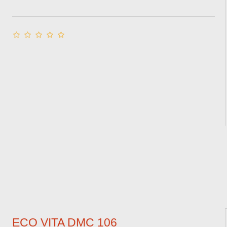
ECO VITA DMC 106