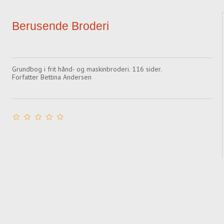
Berusende Broderi
Grundbog i frit hånd- og maskinbroderi. 116 sider.
Forfatter Bettina Andersen