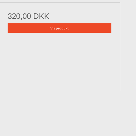
320,00 DKK
Vis produkt