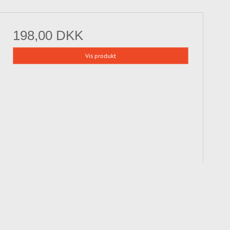
198,00 DKK
Vis produkt