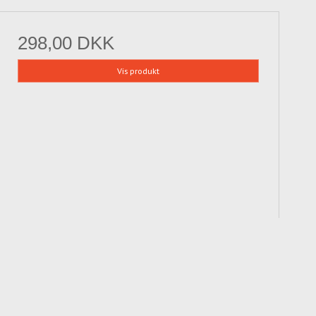
298,00 DKK
Vis produkt