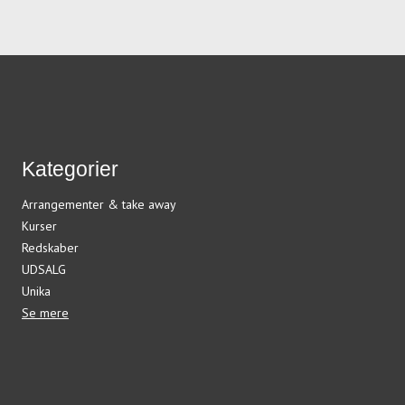
Kategorier
Arrangementer & take away
Kurser
Redskaber
UDSALG
Unika
Se mere