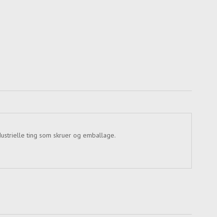
ndustrielle ting som skruer og emballage.