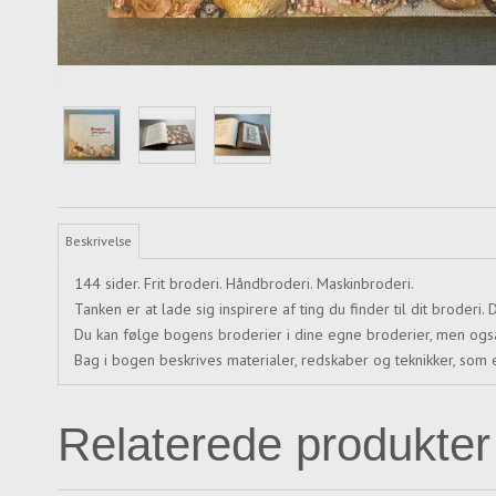
Beskrivelse
144 sider. Frit broderi. Håndbroderi. Maskinbroderi.
Tanken er at lade sig inspirere af ting du finder til dit broder
Du kan følge bogens broderier i dine egne broderier, men også
Bag i bogen beskrives materialer, redskaber og teknikker, som 
Relaterede produkter