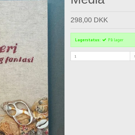
298,00 DKK
Lagerstatus:
På lager