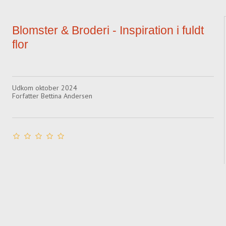
Blomster & Broderi - Inspiration i fuldt
flor
Udkom oktober 2024
Forfatter Bettina Andersen