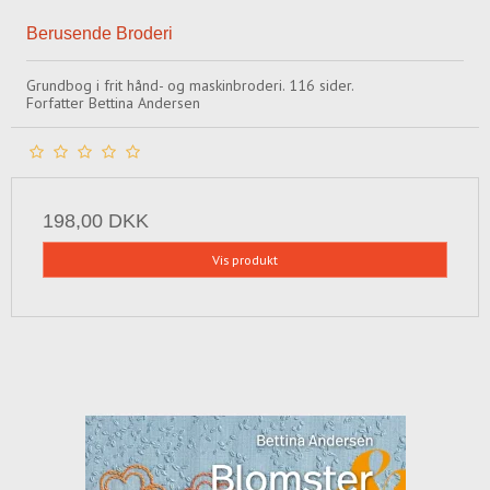
Berusende Broderi
Grundbog i frit hånd- og maskinbroderi. 116 sider.
Forfatter Bettina Andersen
198,00 DKK
Vis produkt