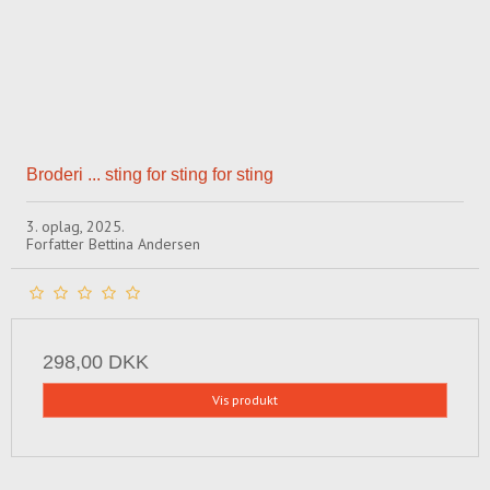
Broderi ... sting for sting for sting
3. oplag, 2025.
Forfatter Bettina Andersen
298,00 DKK
Vis produkt