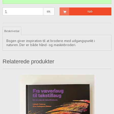
stk.
Køb
Beskrivelse
Bogen giver inspiration til at brodere med udgangspunkt i
naturen. Der er både hånd- og maskinbroderi.
Relaterede produkter