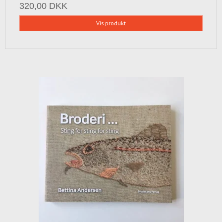
320,00 DKK
Vis produkt