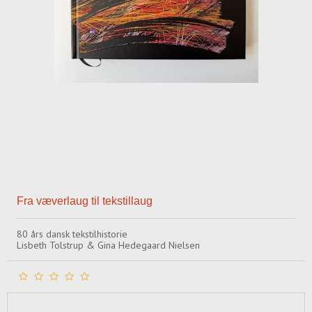
Fra væverlaug til tekstillaug
80 års dansk tekstilhistorie
Lisbeth Tolstrup & Gina Hedegaard Nielsen