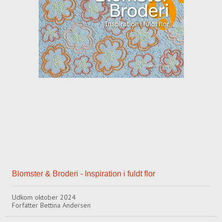
Blomster & Broderi - Inspiration i fuldt flor
Udkom oktober 2024
Forfatter Bettina Andersen