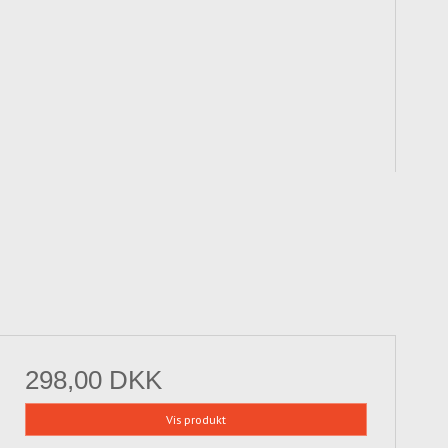
298,00 DKK
Vis produkt