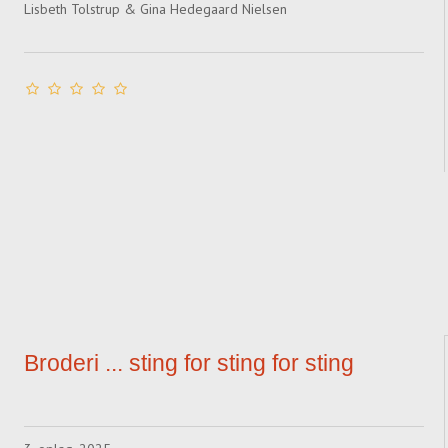
Lisbeth Tolstrup & Gina Hedegaard Nielsen
Broderi ... sting for sting for sting