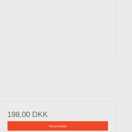
198,00 DKK
Vis produkt