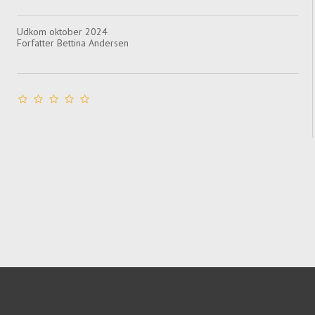
Udkom oktober 2024
Forfatter Bettina Andersen