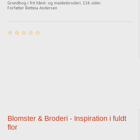
Grundbog i frit hånd- og maskinbroderi. 116 sider.
Forfatter Bettina Andersen
Blomster & Broderi - Inspiration i fuldt
flor