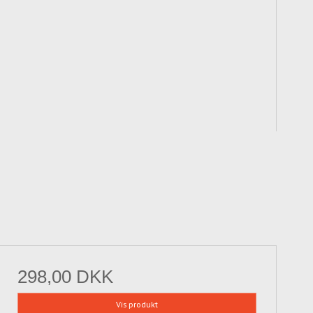
298,00 DKK
Vis produkt