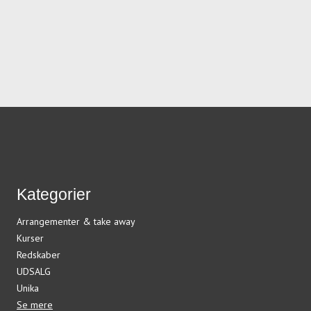
Kategorier
Arrangementer & take away
Kurser
Redskaber
UDSALG
Unika
Se mere