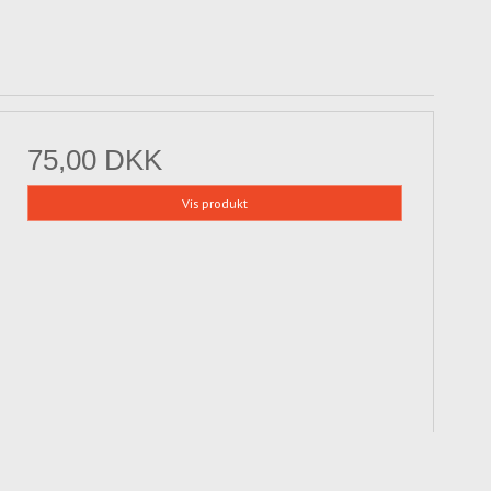
75,00 DKK
Vis produkt