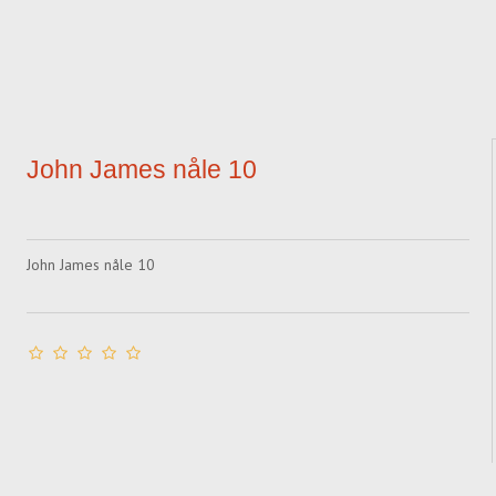
John James nåle 10
John James nåle 10