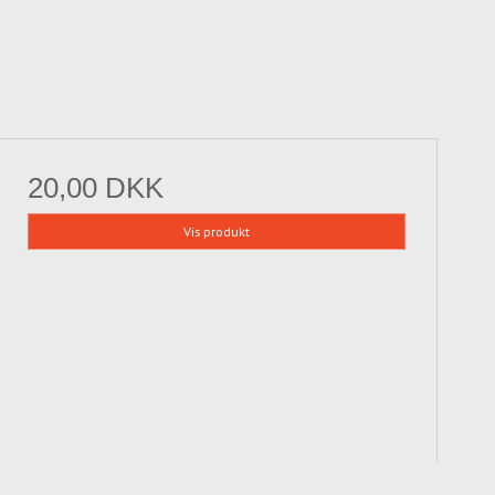
20,00 DKK
Vis produkt