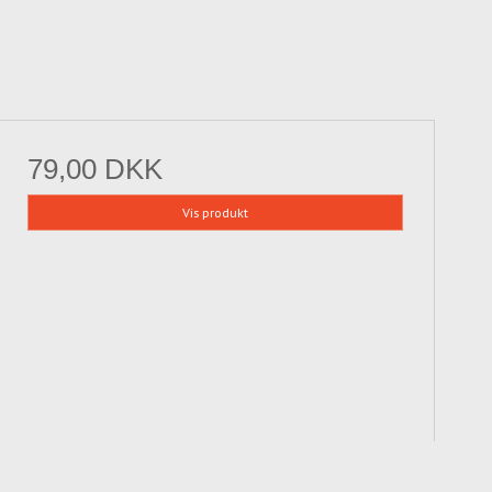
79,00 DKK
Vis produkt