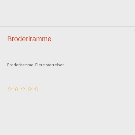
Broderiramme
Broderiramme. Flere størrelser.