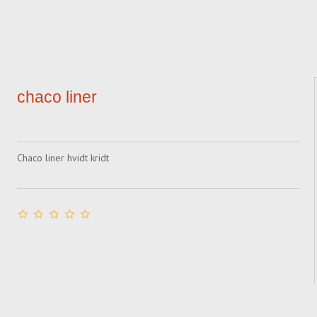
chaco liner
Chaco liner hvidt kridt