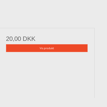
20,00 DKK
Vis produkt