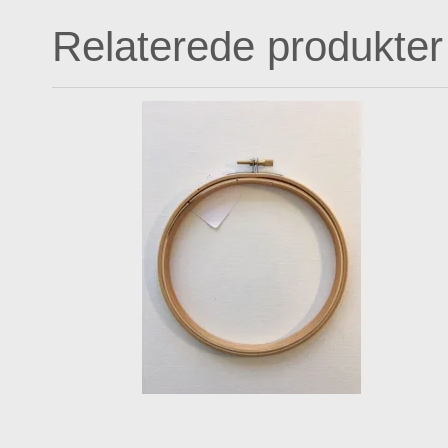
Relaterede produkter