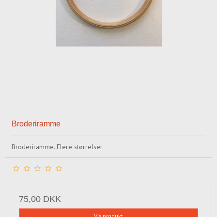
Broderiramme
Broderiramme. Flere størrelser.
75,00 DKK
Vis produkt