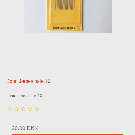
John James nåle 10
John James nåle 10
20,00 DKK