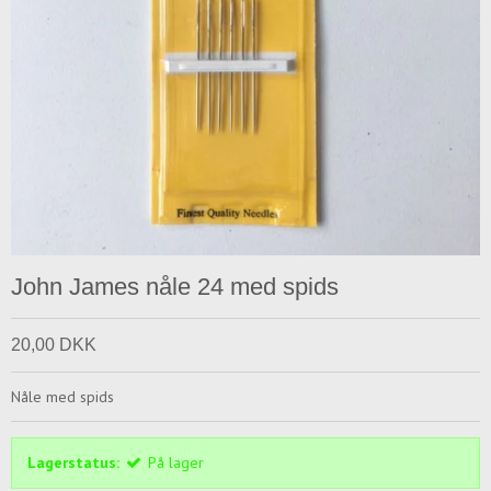
John James nåle 24 med spids
20,00 DKK
Nåle med spids
Lagerstatus:
På lager