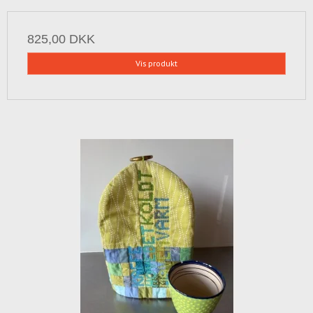
825,00 DKK
Vis produkt