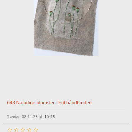
643 Naturlige blomster - Frit håndbroderi
Søndag 08.11.26. kl. 10-15