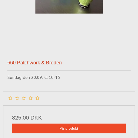
660 Patchwork & Broderi
Søndag den 20.09. kl. 10-15
825,00 DKK
Vis produkt