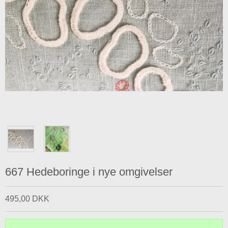
667 Hedeboringe i nye omgivelser
495,00 DKK