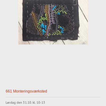
661 Monteringsværksted
Lørdag den 31.10. kl. 10-13