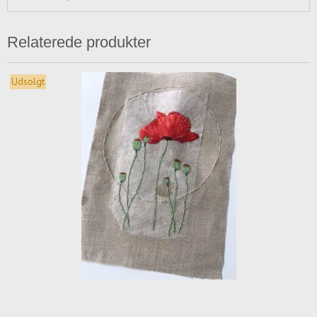
Relaterede produkter
Udsolgt