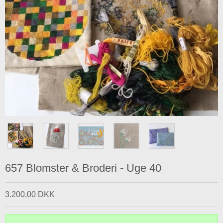
657 Blomster & Broderi - Uge 40
3.200,00 DKK