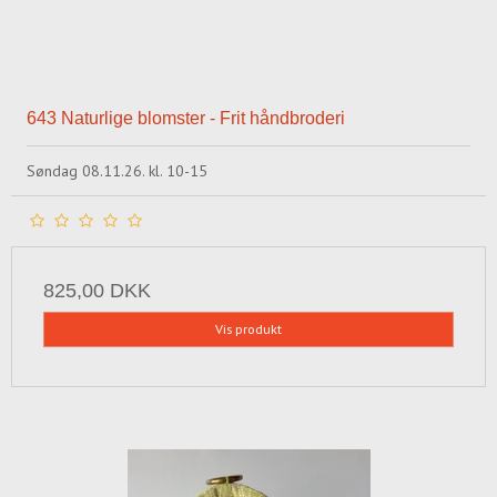
643 Naturlige blomster - Frit håndbroderi
Søndag 08.11.26. kl. 10-15
825,00 DKK
Vis produkt