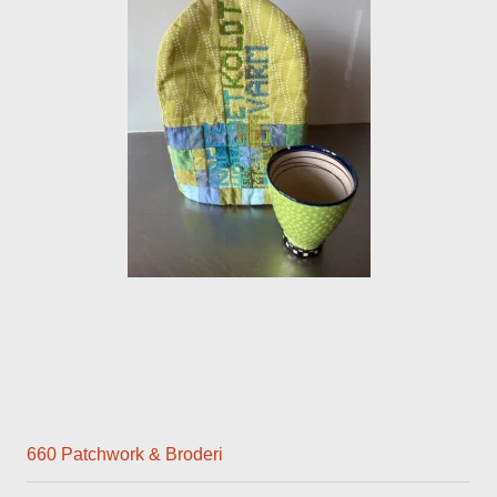
660 Patchwork & Broderi