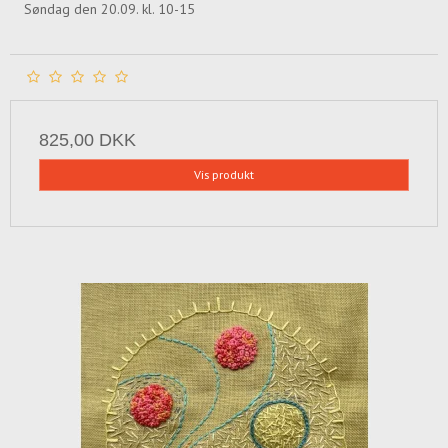
Søndag den 20.09. kl. 10-15
825,00 DKK
Vis produkt