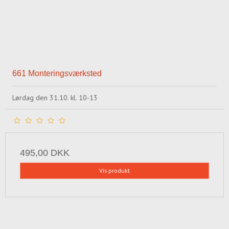
661 Monteringsværksted
Lørdag den 31.10. kl. 10-13
495,00 DKK
Vis produkt