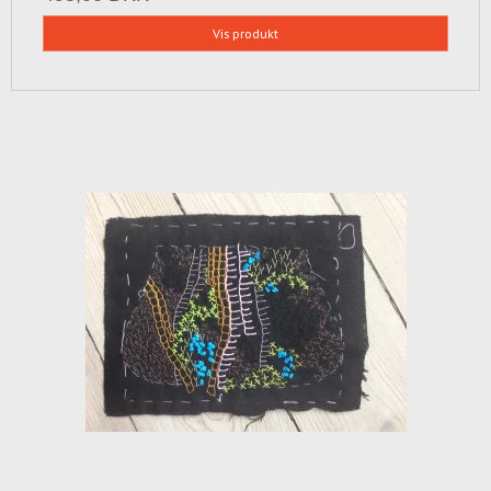
Vis produkt