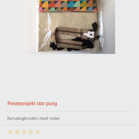
Resteprojekt stor pung
Korsstingbroderi med rester