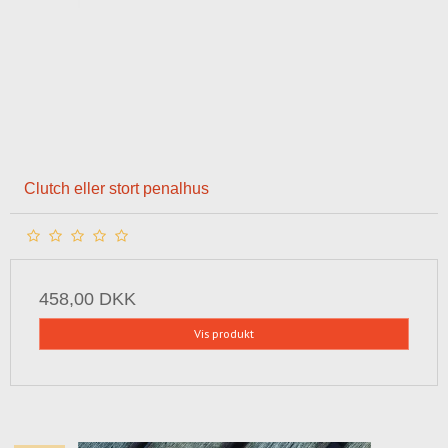
Clutch eller stort penalhus
458,00 DKK
Vis produkt