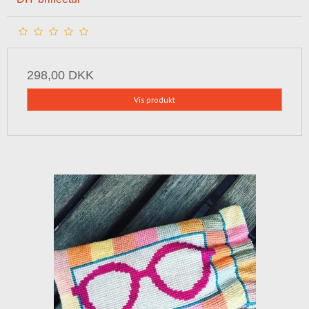
298,00 DKK
Vis produkt