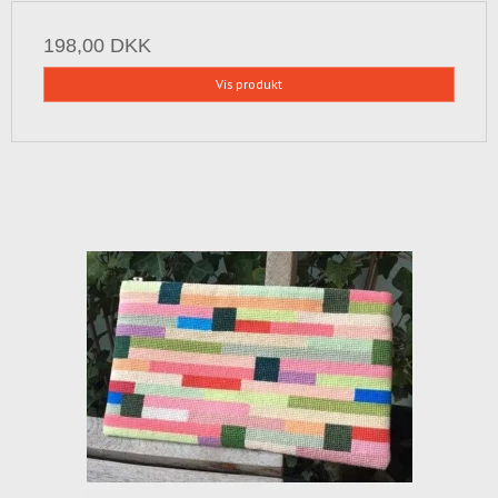
198,00 DKK
Vis produkt