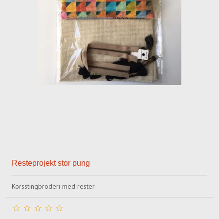
Resteprojekt stor pung
Korsstingbroderi med rester