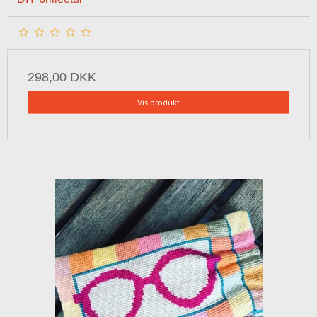
298,00 DKK
Vis produkt