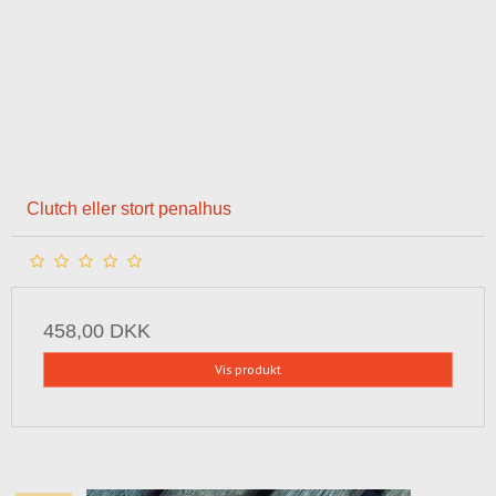
Clutch eller stort penalhus
458,00 DKK
Vis produkt