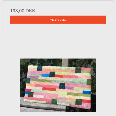
198,00 DKK
Vis produkt