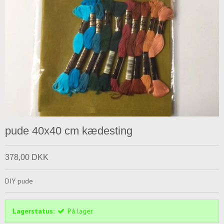
pude 40x40 cm kædesting
378,00 DKK
DIY pude
Lagerstatus:
På lager