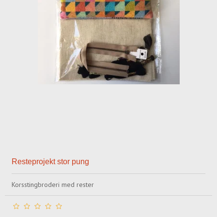
Resteprojekt stor pung
Korsstingbroderi med rester