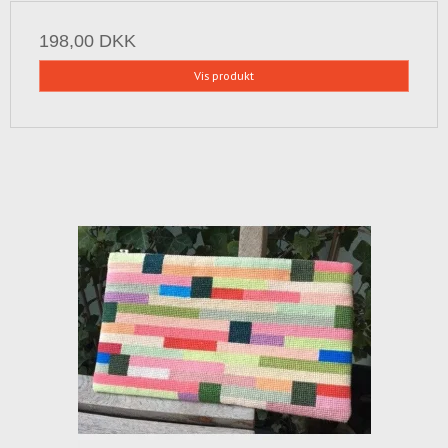
198,00 DKK
Vis produkt