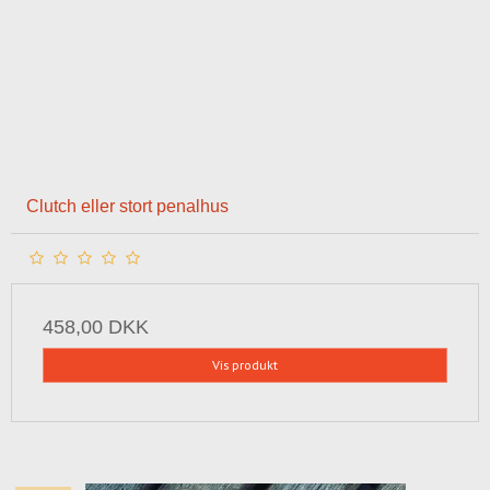
Clutch eller stort penalhus
458,00 DKK
Vis produkt