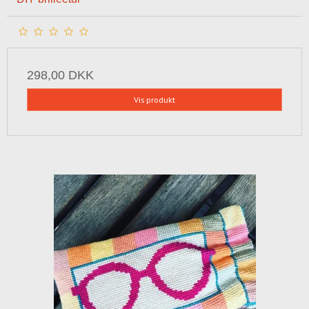
298,00 DKK
Vis produkt