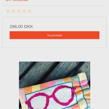
298,00 DKK
Vis produkt