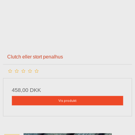
Clutch eller stort penalhus
458,00 DKK
Vis produkt