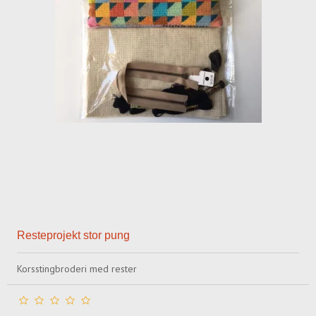
Resteprojekt stor pung
Korsstingbroderi med rester