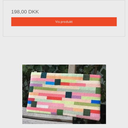
198,00 DKK
Vis produkt