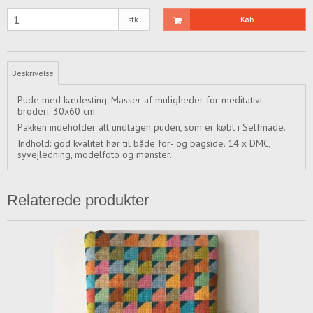
stk.
Køb
Beskrivelse
Pude med kædesting. Masser af muligheder for meditativt
broderi. 30x60 cm.
Pakken indeholder alt undtagen puden, som er købt i Selfmade.
Indhold: god kvalitet hør til både for- og bagside. 14 x DMC,
syvejledning, modelfoto og mønster.
Relaterede produkter