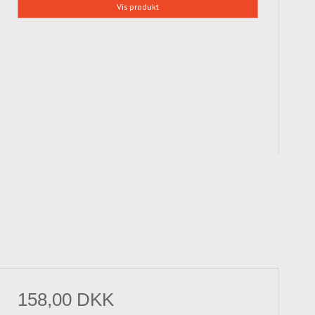
Vis produkt
158,00 DKK