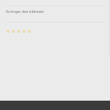
Du bruger dine trådrester