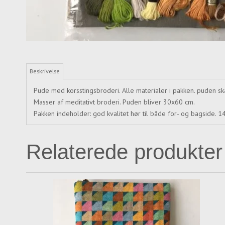
Beskrivelse
Pude med korsstingsbroderi. Alle materialer i pakken. puden s
Masser af meditativt broderi. Puden bliver 30x60 cm.
Pakken indeholder: god kvalitet hør til både for- og bagside. 
Relaterede produkter