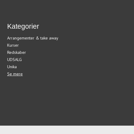
Kategorier
Arrangementer & take away
Kurser
Redskaber
UDSALG
Unika
Se mere