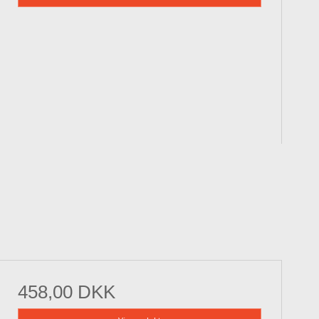
458,00 DKK