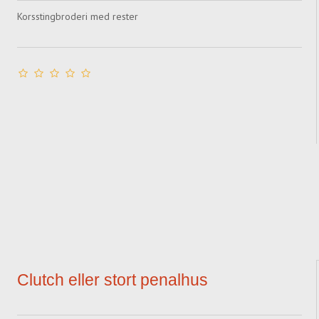
Korsstingbroderi med rester
Clutch eller stort penalhus