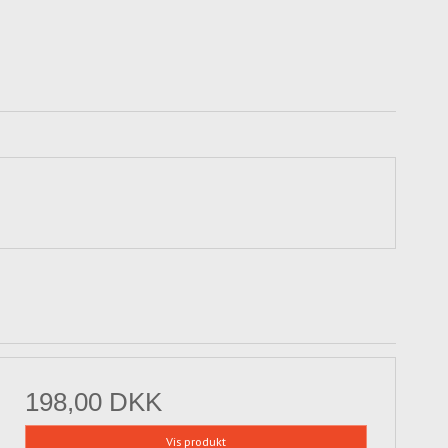
198,00 DKK
Vis produkt