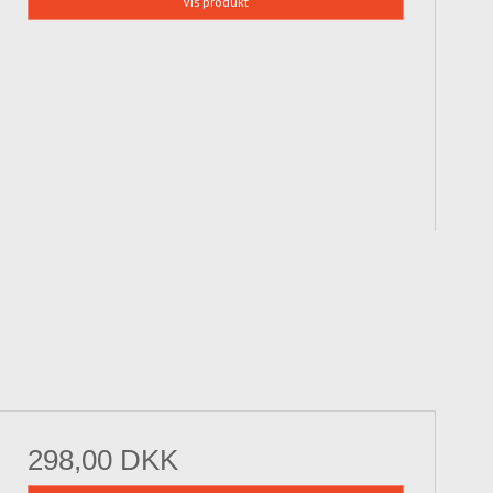
Vis produkt
298,00 DKK