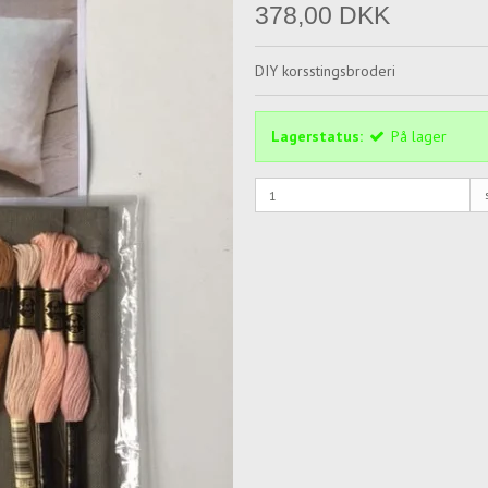
378,00 DKK
DIY korsstingsbroderi
Lagerstatus:
På lager