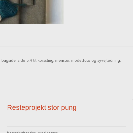
 bagside, aide 5,4 til korssting, mønster, modelfoto og syvejledning.
Resteprojekt stor pung