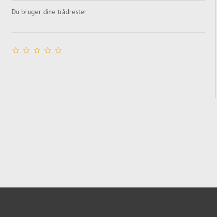
Du bruger dine trådrester