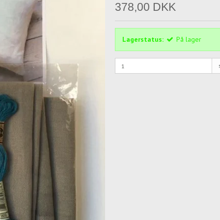
378,00 DKK
Lagerstatus:
På lager