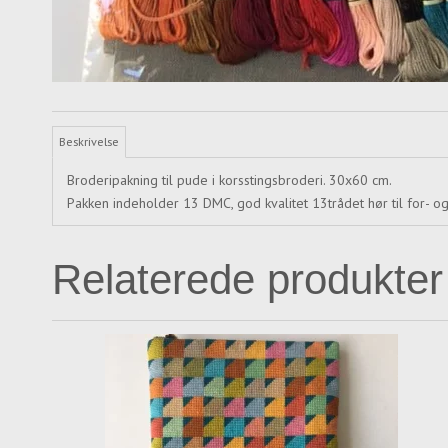
Beskrivelse
Broderipakning til pude i korsstingsbroderi. 30x60 cm.
Pakken indeholder 13 DMC, god kvalitet 13trådet hør til for- og
Relaterede produkter