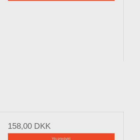
158,00 DKK
Vis produkt