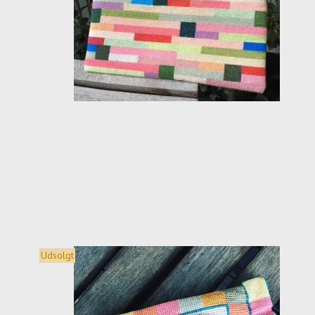
Udsolgt