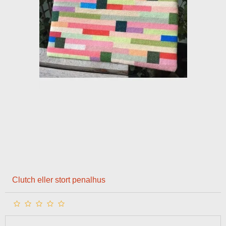
Clutch eller stort penalhus