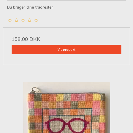
Du bruger dine trådrester
158,00 DKK
Vis produkt