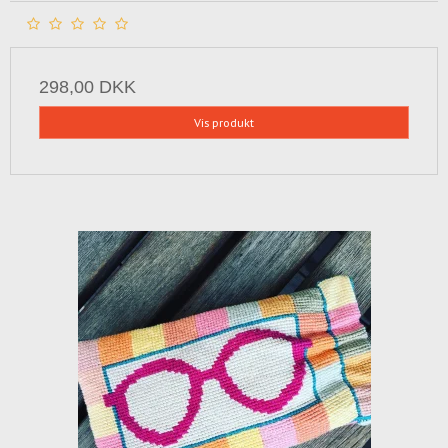
298,00 DKK
Vis produkt