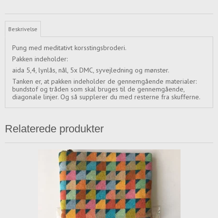
Beskrivelse
Pung med meditativt korsstingsbroderi.
Pakken indeholder:
aida 5,4, lynlås, nål, 5x DMC, syvejledning og mønster.
Tanken er, at pakken indeholder de gennemgående materialer:
bundstof og tråden som skal bruges til de gennemgående,
diagonale linjer. Og så supplerer du med resterne fra skufferne.
Relaterede produkter