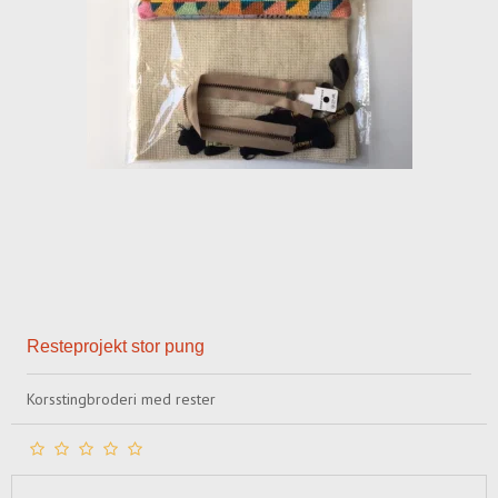
Resteprojekt stor pung
Korsstingbroderi med rester