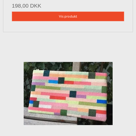
198,00 DKK
Vis produkt