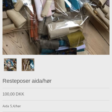
Resteposer aida/hør
100,00 DKK
Aida 5,4/hør